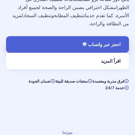
الظهرانبشكل احترافي يضمن الراحة والصحة لجميع أفراد
الأسرة. كما نقدم خدماتتنظيف المطابخوتنظيف السجادلمزيد
من النظافة والراحة.
احجز عبر واتساب 💬
اقرأ المزيد
فرق مدربة ومعتمدة
منتجات صديقة للبيئة
ضمان الجودة
خدمة 24/7
ميزتنا