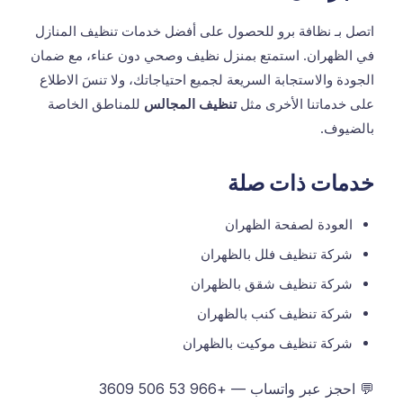
اتصل بـ نظافة برو للحصول على أفضل خدمات تنظيف المنازل
في الظهران. استمتع بمنزل نظيف وصحي دون عناء، مع ضمان
الجودة والاستجابة السريعة لجميع احتياجاتك، ولا تنسَ الاطلاع
على خدماتنا الأخرى مثل
تنظيف المجالس
للمناطق الخاصة
بالضيوف.
خدمات ذات صلة
العودة لصفحة الظهران
شركة تنظيف فلل بالظهران
شركة تنظيف شقق بالظهران
شركة تنظيف كنب بالظهران
شركة تنظيف موكيت بالظهران
💬 احجز عبر واتساب — +966 53 506 3609