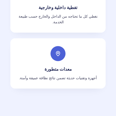
تغطية داخلية وخارجية
نغطي كل ما تحتاجه من الداخل والخارج حسب طبيعة
الخدمة.
معدات متطورة
أجهزة وتقنيات حديثة تضمن نتائج نظافة عميقة وآمنة.