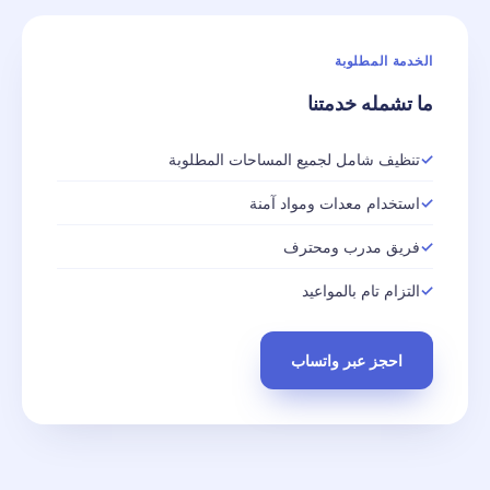
الخدمة المطلوبة
ما تشمله خدمتنا
تنظيف شامل لجميع المساحات المطلوبة
استخدام معدات ومواد آمنة
فريق مدرب ومحترف
التزام تام بالمواعيد
احجز عبر واتساب