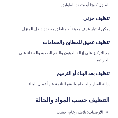
المنزل كبيرًا أو متعدد الطوابق.
تنظيف جزئي
يمكن اختيار غرف معينة أو مناطق محددة داخل المنزل.
تنظيف عميق للمطابخ والحمامات
مع التركيز على إزالة الدهون والبقع الصعبة والقضاء على
الجراثيم.
تنظيف بعد البناء أو الترميم
إزالة الغبار والحطام والبقع الناتجة عن أعمال البناء.
التنظيف حسب المواد والحالة
الأرضيات: بلاط، رخام، خشب.