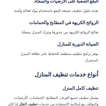
البقع الصعبة على الأرضيات والسجاد
نقدم حلول تنظيف عميقة للبقع باستخدام مواد فعالة وآمنة.
الروائح الكريهة في المطابخ والحمامات
نعالج الروائح الكريهة من جذورها ونترك المنزل منعشًا.
الصيانة الدورية للمنازل
نوفر برامج تنظيف منتظمة للحفاظ على نظافة المنزل
باستمرار.
أنواع خدمات تنظيف المنازل
تنظيف كامل المنزل
يشمل تنظيف جميع الغرف، المطابخ، الحمامات، الأرضيات،
والنوافذ، مع إمكانية الاستفادة من خدمات
تنظيف الفلل
إذا كان