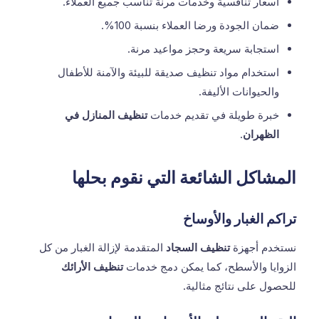
أسعار تنافسية وخدمات مرنة تناسب جميع العملاء.
ضمان الجودة ورضا العملاء بنسبة 100%.
استجابة سريعة وحجز مواعيد مرنة.
استخدام مواد تنظيف صديقة للبيئة والآمنة للأطفال
والحيوانات الأليفة.
خبرة طويلة في تقديم خدمات
تنظيف المنازل في
الظهران
.
المشاكل الشائعة التي نقوم بحلها
تراكم الغبار والأوساخ
نستخدم أجهزة
تنظيف السجاد
المتقدمة لإزالة الغبار من كل
الزوايا والأسطح، كما يمكن دمج خدمات
تنظيف الأرائك
للحصول على نتائج مثالية.