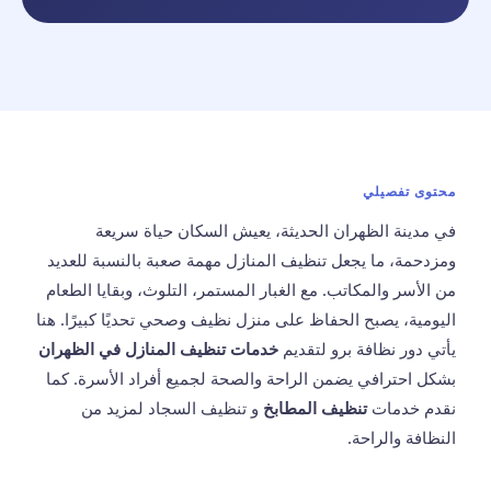
محتوى تفصيلي
في مدينة الظهران الحديثة، يعيش السكان حياة سريعة
ومزدحمة، ما يجعل تنظيف المنازل مهمة صعبة بالنسبة للعديد
من الأسر والمكاتب. مع الغبار المستمر، التلوث، وبقايا الطعام
اليومية، يصبح الحفاظ على منزل نظيف وصحي تحديًا كبيرًا. هنا
يأتي دور نظافة برو لتقديم
خدمات تنظيف المنازل في الظهران
بشكل احترافي يضمن الراحة والصحة لجميع أفراد الأسرة. كما
نقدم خدمات
تنظيف المطابخ
و
تنظيف السجاد
لمزيد من
النظافة والراحة.