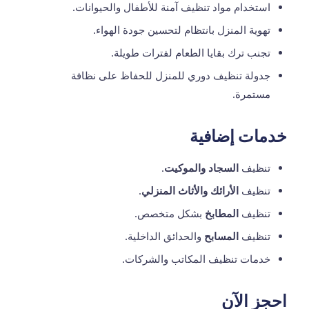
استخدام مواد تنظيف آمنة للأطفال والحيوانات.
تهوية المنزل بانتظام لتحسين جودة الهواء.
تجنب ترك بقايا الطعام لفترات طويلة.
جدولة تنظيف دوري للمنزل للحفاظ على نظافة
مستمرة.
خدمات إضافية
تنظيف
السجاد والموكيت
.
تنظيف
الأرائك والأثاث المنزلي
.
تنظيف
المطابخ
بشكل متخصص.
تنظيف
المسابح
والحدائق الداخلية.
خدمات تنظيف المكاتب والشركات.
احجز الآن