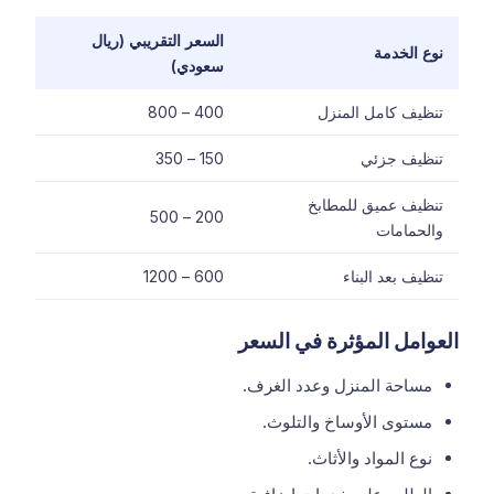
السعر التقريبي (ريال
نوع الخدمة
سعودي)
تنظيف كامل المنزل
400 – 800
تنظيف جزئي
150 – 350
تنظيف عميق للمطابخ
200 – 500
والحمامات
تنظيف بعد البناء
600 – 1200
العوامل المؤثرة في السعر
مساحة المنزل وعدد الغرف.
مستوى الأوساخ والتلوث.
نوع المواد والأثاث.