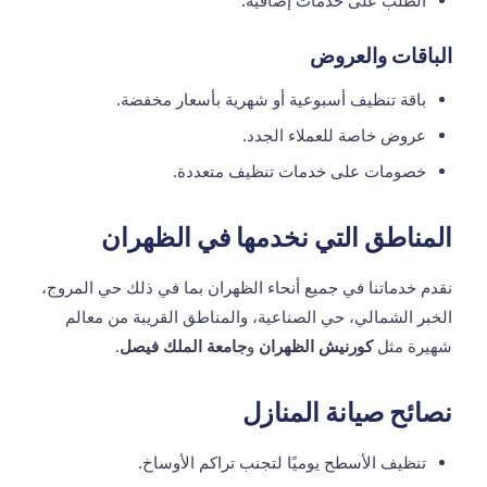
الطلب على خدمات إضافية.
الباقات والعروض
باقة تنظيف أسبوعية أو شهرية بأسعار مخفضة.
عروض خاصة للعملاء الجدد.
خصومات على خدمات تنظيف متعددة.
المناطق التي نخدمها في الظهران
نقدم خدماتنا في جميع أنحاء الظهران بما في ذلك حي المروج،
الخبر الشمالي، حي الصناعية، والمناطق القريبة من معالم
شهيرة مثل
كورنيش الظهران
و
جامعة الملك فيصل
.
نصائح صيانة المنازل
تنظيف الأسطح يوميًا لتجنب تراكم الأوساخ.