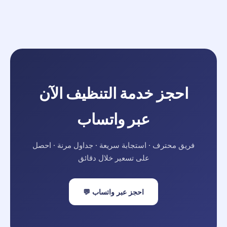
احجز خدمة التنظيف الآن
عبر واتساب
فريق محترف · استجابة سريعة · جداول مرنة · احصل
على تسعير خلال دقائق
احجز عبر واتساب 💬