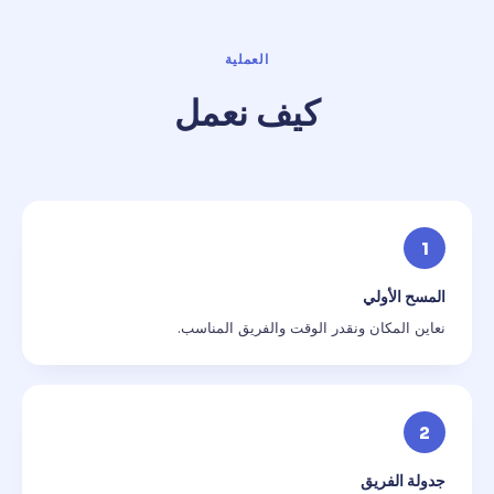
العملية
كيف نعمل
1
المسح الأولي
نعاين المكان ونقدر الوقت والفريق المناسب.
2
جدولة الفريق