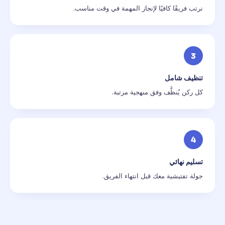
نرتب فريقًا كافيًا لإنجاز المهمة في وقت مناسب.
3
تنظيف شامل
كل ركن يُنظَّف وفق منهجية مرتبة.
4
تسليم نهائي
جولة تفتيشية معك قبل انتهاء الفريق.