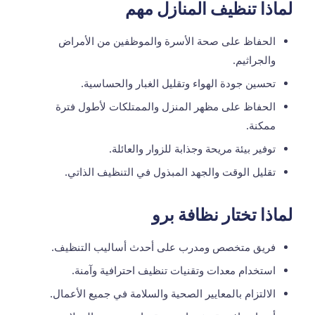
لماذا تنظيف المنازل مهم
الحفاظ على صحة الأسرة والموظفين من الأمراض
والجراثيم.
تحسين جودة الهواء وتقليل الغبار والحساسية.
الحفاظ على مظهر المنزل والممتلكات لأطول فترة
ممكنة.
توفير بيئة مريحة وجذابة للزوار والعائلة.
تقليل الوقت والجهد المبذول في التنظيف الذاتي.
لماذا تختار نظافة برو
فريق متخصص ومدرب على أحدث أساليب التنظيف.
استخدام معدات وتقنيات تنظيف احترافية وآمنة.
الالتزام بالمعايير الصحية والسلامة في جميع الأعمال.