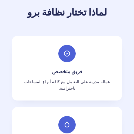
لماذا تختار نظافة برو
فريق متخصص
عمالة مدربة على التعامل مع كافة أنواع المساحات
باحترافية.