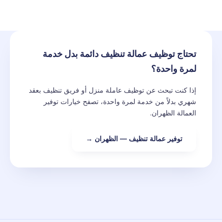
تحتاج توظيف عمالة تنظيف دائمة بدل خدمة
لمرة واحدة؟
إذا كنت تبحث عن توظيف عاملة منزل أو فريق تنظيف بعقد
شهري بدلاً من خدمة لمرة واحدة، تصفح خيارات توفير
العمالة الظهران.
توفير عمالة تنظيف — الظهران →