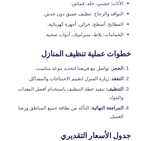
الأثاث: خشبي، جلد، قماش.
النوافذ والزجاج: تنظيف عميق دون خدش.
المطابخ: أسطح، خزائن، أجهزة كهربائية.
الحمامات: بلاط، سيراميك، أدوات صحية.
خطوات عملية تنظيف المنازل
الحجز:
تواصل مع فريقنا لتحديد موعد مناسب.
التفقد:
زيارة المنزل لتقييم الاحتياجات والمشاكل.
التنظيف:
تنفيذ خطة التنظيف باستخدام أفضل المعدات
والمواد.
المراجعة النهائية:
التأكد من نظافة جميع المناطق ورضا
العميل.
جدول الأسعار التقديري