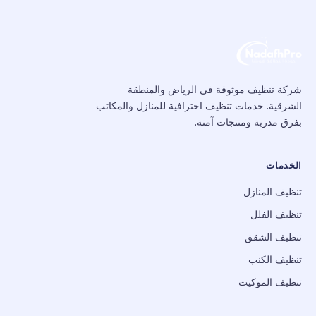
شركة تنظيف موثوقة في الرياض والمنطقة
الشرقية. خدمات تنظيف احترافية للمنازل والمكاتب
بفرق مدربة ومنتجات آمنة.
الخدمات
تنظيف المنازل
تنظيف الفلل
تنظيف الشقق
تنظيف الكنب
تنظيف الموكيت