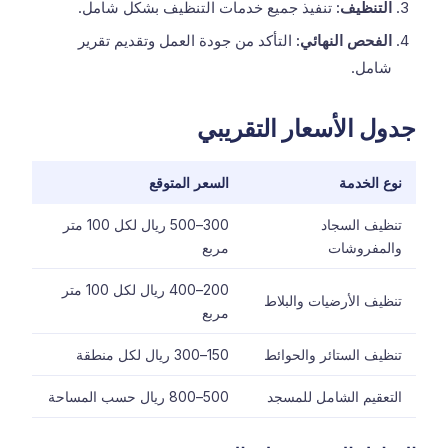
التنظيف:
تنفيذ جميع خدمات التنظيف بشكل شامل.
الفحص النهائي:
التأكد من جودة العمل وتقديم تقرير
شامل.
جدول الأسعار التقريبي
نوع الخدمة
السعر المتوقع
تنظيف السجاد
300–500 ريال لكل 100 متر
والمفروشات
مربع
200–400 ريال لكل 100 متر
تنظيف الأرضيات والبلاط
مربع
تنظيف الستائر والحوائط
150–300 ريال لكل منطقة
التعقيم الشامل للمسجد
500–800 ريال حسب المساحة