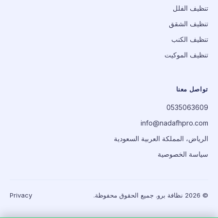
تنظيف الفلل
تنظيف الشقق
تنظيف الكنب
تنظيف الموكيت
تواصل معنا
0535063609
info@nadafhpro.com
الرياض، المملكة العربية السعودية
سياسة الخصوصية
© 2026 نظافة برو. جميع الحقوق محفوظة.
Privacy