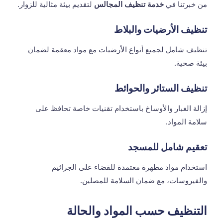
من خبرتنا في
خدمة تنظيف المجالس
لتقديم بيئة مثالية للزوار.
تنظيف الأرضيات والبلاط
تنظيف شامل لجميع أنواع الأرضيات مع مواد معقمة لضمان
بيئة صحية.
تنظيف الستائر والحوائط
إزالة الغبار والأوساخ باستخدام تقنيات خاصة تحافظ على
سلامة المواد.
تعقيم شامل للمسجد
استخدام مواد مطهرة معتمدة للقضاء على الجراثيم
والفيروسات، مع ضمان السلامة للمصلين.
التنظيف حسب المواد والحالة