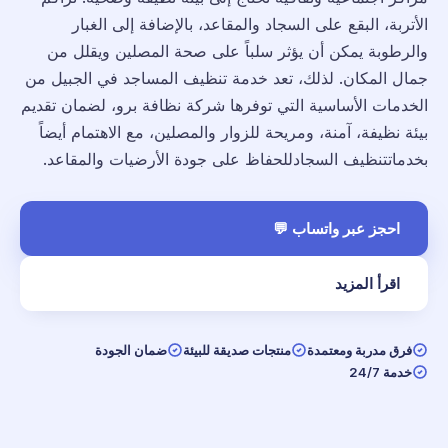
الأتربة، البقع على السجاد والمقاعد، بالإضافة إلى الغبار
والرطوبة يمكن أن يؤثر سلباً على صحة المصلين ويقلل من
جمال المكان. لذلك، تعد خدمة تنظيف المساجد في الجبيل من
الخدمات الأساسية التي توفرها شركة نظافة برو، لضمان تقديم
بيئة نظيفة، آمنة، ومريحة للزوار والمصلين، مع الاهتمام أيضاً
بخدماتتنظيف السجادللحفاظ على جودة الأرضيات والمقاعد.
احجز عبر واتساب 💬
اقرأ المزيد
فرق مدربة ومعتمدة
منتجات صديقة للبيئة
ضمان الجودة
خدمة 24/7