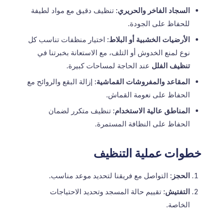
السجاد الفاخر والحريري:
تنظيف دقيق مع مواد لطيفة
للحفاظ على الجودة.
الأرضيات الخشبية أو البلاط:
اختيار منظفات تناسب كل
نوع لمنع الخدوش أو التلف، مع الاستعانة بخبرتنا في
تنظيف الفلل
عند الحاجة لمساحات كبيرة.
المقاعد والمفروشات القماشية:
إزالة البقع والروائح مع
الحفاظ على نعومة القماش.
المناطق عالية الاستخدام:
تنظيف متكرر لضمان
الحفاظ على النظافة المستمرة.
خطوات عملية التنظيف
الحجز:
التواصل مع فريقنا لتحديد موعد مناسب.
التفتيش:
تقييم حالة المسجد وتحديد الاحتياجات
الخاصة.