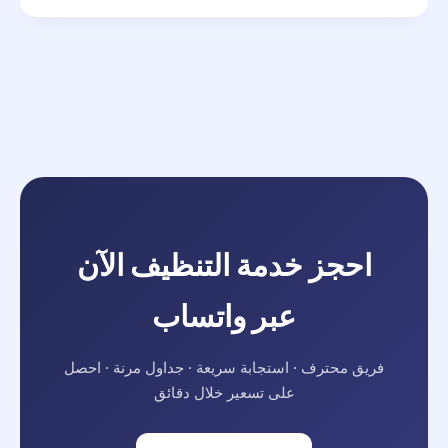
احجز خدمة التنظيف الآن
عبر واتساب
فريق محترف · استجابة سريعة · جداول مرنة · احصل
على تسعير خلال دقائق