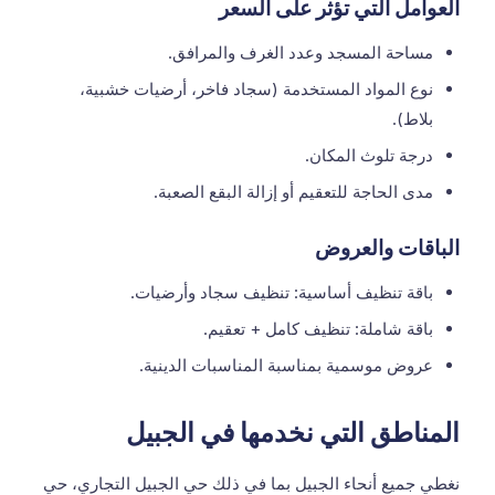
العوامل التي تؤثر على السعر
مساحة المسجد وعدد الغرف والمرافق.
نوع المواد المستخدمة (سجاد فاخر، أرضيات خشبية،
بلاط).
درجة تلوث المكان.
مدى الحاجة للتعقيم أو إزالة البقع الصعبة.
الباقات والعروض
باقة تنظيف أساسية: تنظيف سجاد وأرضيات.
باقة شاملة: تنظيف كامل + تعقيم.
عروض موسمية بمناسبة المناسبات الدينية.
المناطق التي نخدمها في الجبيل
نغطي جميع أنحاء الجبيل بما في ذلك حي الجبيل التجاري، حي