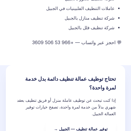
عاملات التنظيف الفلبينيات في الجبيل
شركة تنظيف منازل بالجبيل
شركة تنظيف فلل بالجبيل
💬 احجز عبر واتساب — +966 53 506 3609
تحتاج توظيف عمالة تنظيف دائمة بدل خدمة
لمرة واحدة؟
إذا كنت تبحث عن توظيف عاملة منزل أو فريق تنظيف بعقد
شهري بدلاً من خدمة لمرة واحدة، تصفح خيارات توفير
العمالة الجبيل.
توفير عمالة تنظيف — الجبيل →