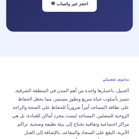
احجز عبر واتساب 💬
محتوى تفصيلي
الجبيل، باعتبارها واحدة من أهم المدن في المنطقة الشرقية،
تتميز بأسلوب حياة سريع وتطور مستمر، مما يجعل الحفاظ
على نظافة المساجد أمراً ضرورياً للحفاظ على الصحة والراحة
الروحية للمصلين. المساجد ليست مجرد أماكن للعبادة، بل هي
مراكز اجتماعية وثقافية تحتاج إلى بيئة نظيفة وصحية. تراكم
الأتربة، البقع على السجاد والمقاعد، بالإضافة إلى الغبار