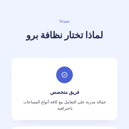
ميزتنا
لماذا تختار نظافة برو
فريق متخصص
عمالة مدربة على التعامل مع كافة أنواع المساحات
باحترافية.