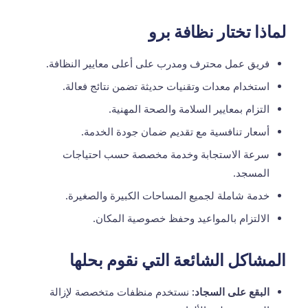
لماذا تختار نظافة برو
فريق عمل محترف ومدرب على أعلى معايير النظافة.
استخدام معدات وتقنيات حديثة تضمن نتائج فعالة.
التزام بمعايير السلامة والصحة المهنية.
أسعار تنافسية مع تقديم ضمان جودة الخدمة.
سرعة الاستجابة وخدمة مخصصة حسب احتياجات
المسجد.
خدمة شاملة لجميع المساحات الكبيرة والصغيرة.
الالتزام بالمواعيد وحفظ خصوصية المكان.
المشاكل الشائعة التي نقوم بحلها
البقع على السجاد:
نستخدم منظفات متخصصة لإزالة