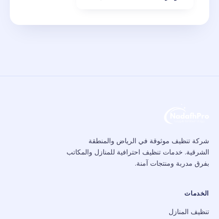
شركة تنظيف موثوقة في الرياض والمنطقة
الشرقية. خدمات تنظيف احترافية للمنازل والمكاتب
بفرق مدربة ومنتجات آمنة.
الخدمات
تنظيف المنازل