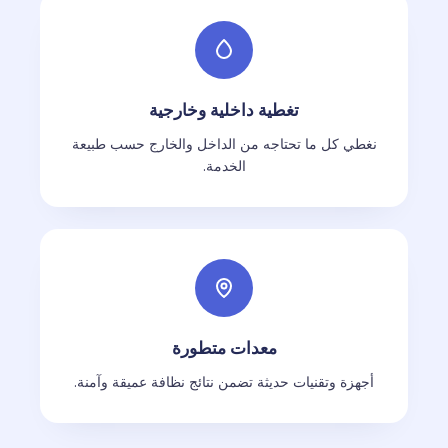
تغطية داخلية وخارجية
نغطي كل ما تحتاجه من الداخل والخارج حسب طبيعة
الخدمة.
معدات متطورة
أجهزة وتقنيات حديثة تضمن نتائج نظافة عميقة وآمنة.