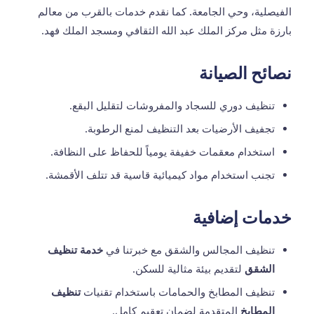
الفيصلية، وحي الجامعة. كما نقدم خدمات بالقرب من معالم
بارزة مثل مركز الملك عبد الله الثقافي ومسجد الملك فهد.
نصائح الصيانة
تنظيف دوري للسجاد والمفروشات لتقليل البقع.
تجفيف الأرضيات بعد التنظيف لمنع الرطوبة.
استخدام معقمات خفيفة يومياً للحفاظ على النظافة.
تجنب استخدام مواد كيميائية قاسية قد تتلف الأقمشة.
خدمات إضافية
تنظيف المجالس والشقق مع خبرتنا في
خدمة تنظيف
الشقق
لتقديم بيئة مثالية للسكن.
تنظيف المطابخ والحمامات باستخدام تقنيات
تنظيف
المطابخ
المتقدمة لضمان تعقيم كامل.