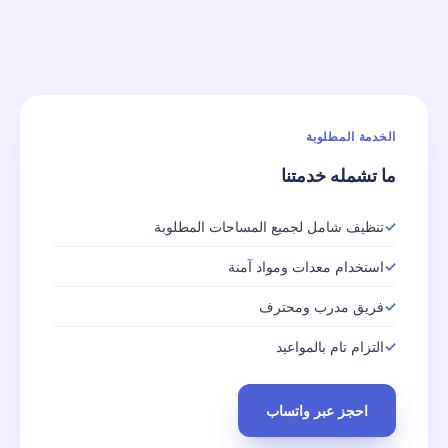
الخدمة المطلوبة
ما تشمله خدمتنا
تنظيف شامل لجميع المساحات المطلوبة
استخدام معدات ومواد آمنة
فريق مدرب ومحترف
التزام تام بالمواعيد
احجز عبر واتساب