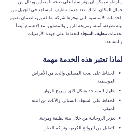
والرطوبة يمكن أن يؤثر سلباً على صحة المصلين ويقلل من
جمال المكان. لذلك، تعد خدمة تنظيف المساجد في الجبيل من
الخدمات الأساسية التي توفرها شركة نظافة برو، لضمان تقديم
بيئة نظيفة، آمنة، ومريحة للزوار والمصلين، مع الاهتمام أيضاً
بخدمات
تنظيف السجاد
للحفاظ على جودة الأرضيات
والمقاعد.
لماذا تعتبر هذه الخدمة مهمة
الحفاظ على صحة المصلين والحد من الأمراض
الموسمية.
إظهار المساجد بشكل لائق ومريح للزوار.
الحفاظ على السجاد، الستائر، والأثاث من التلف
المبكر.
تعزيز الروحانية من خلال بيئة نظيفة ومرتبة.
التقليل من الروائح الكريهة وتراكم الغبار.