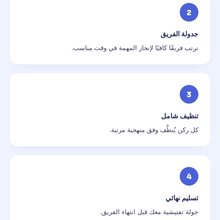
2
جدولة الفريق
نرتب فريقًا كافيًا لإنجاز المهمة في وقت مناسب.
3
تنظيف شامل
كل ركن يُنظَّف وفق منهجية مرتبة.
4
تسليم نهائي
جولة تفتيشية معك قبل انتهاء الفريق.