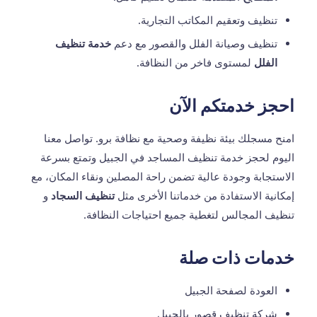
تنظيف وتعقيم المكاتب التجارية.
تنظيف وصيانة الفلل والقصور مع دعم
خدمة تنظيف
الفلل
لمستوى فاخر من النظافة.
احجز خدمتكم الآن
امنح مسجلك بيئة نظيفة وصحية مع نظافة برو. تواصل معنا
اليوم لحجز خدمة تنظيف المساجد في الجبيل وتمتع بسرعة
الاستجابة وجودة عالية تضمن راحة المصلين ونقاء المكان، مع
إمكانية الاستفادة من خدماتنا الأخرى مثل
تنظيف السجاد
و
تنظيف المجالس
لتغطية جميع احتياجات النظافة.
خدمات ذات صلة
العودة لصفحة الجبيل
شركة تنظيف قصور بالجبيل