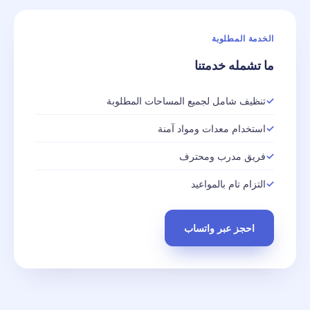
الخدمة المطلوبة
ما تشمله خدمتنا
تنظيف شامل لجميع المساحات المطلوبة
استخدام معدات ومواد آمنة
فريق مدرب ومحترف
التزام تام بالمواعيد
احجز عبر واتساب