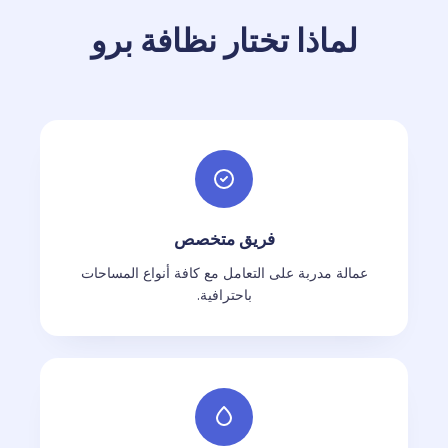
لماذا تختار نظافة برو
فريق متخصص
عمالة مدربة على التعامل مع كافة أنواع المساحات
باحترافية.