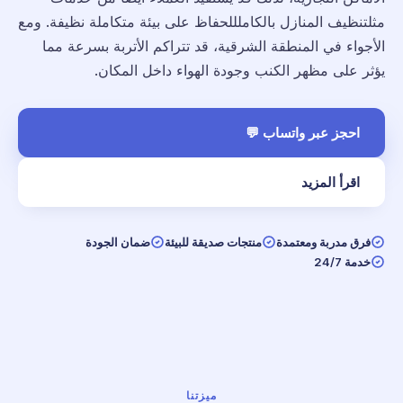
مثلتنظيف المنازل بالكاملللحفاظ على بيئة متكاملة نظيفة. ومع
الأجواء في المنطقة الشرقية، قد تتراكم الأتربة بسرعة مما
يؤثر على مظهر الكنب وجودة الهواء داخل المكان.
احجز عبر واتساب 💬
اقرأ المزيد
فرق مدربة ومعتمدة
منتجات صديقة للبيئة
ضمان الجودة
خدمة 24/7
ميزتنا