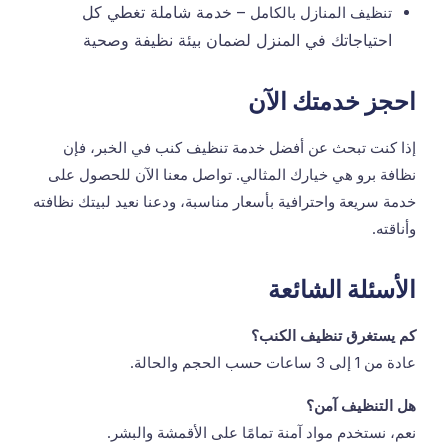
– خدمة شاملة تغطي كل
تنظيف المنازل بالكامل
احتياجاتك في المنزل لضمان بيئة نظيفة وصحية
احجز خدمتك الآن
إذا كنت تبحث عن أفضل خدمة تنظيف كنب في الخبر، فإن
نظافة برو هي خيارك المثالي. تواصل معنا الآن للحصول على
خدمة سريعة واحترافية بأسعار مناسبة، ودعنا نعيد لبيتك نظافته
وأناقته.
الأسئلة الشائعة
كم يستغرق تنظيف الكنب؟
عادة من 1 إلى 3 ساعات حسب الحجم والحالة.
هل التنظيف آمن؟
نعم، نستخدم مواد آمنة تمامًا على الأقمشة والبشر.