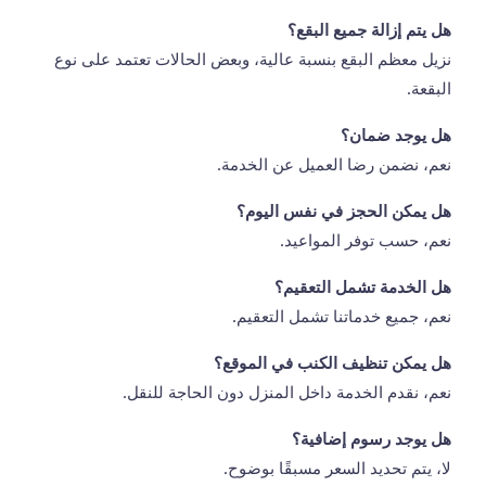
هل يتم إزالة جميع البقع؟
نزيل معظم البقع بنسبة عالية، وبعض الحالات تعتمد على نوع
البقعة.
هل يوجد ضمان؟
نعم، نضمن رضا العميل عن الخدمة.
هل يمكن الحجز في نفس اليوم؟
نعم، حسب توفر المواعيد.
هل الخدمة تشمل التعقيم؟
نعم، جميع خدماتنا تشمل التعقيم.
هل يمكن تنظيف الكنب في الموقع؟
نعم، نقدم الخدمة داخل المنزل دون الحاجة للنقل.
هل يوجد رسوم إضافية؟
لا، يتم تحديد السعر مسبقًا بوضوح.