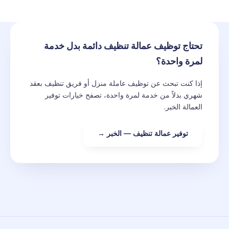
تحتاج توظيف عمالة تنظيف دائمة بدل خدمة
لمرة واحدة؟
إذا كنت تبحث عن توظيف عاملة منزل أو فريق تنظيف بعقد
شهري بدلاً من خدمة لمرة واحدة، تصفح خيارات توفير
العمالة الخبر.
توفير عمالة تنظيف — الخبر →