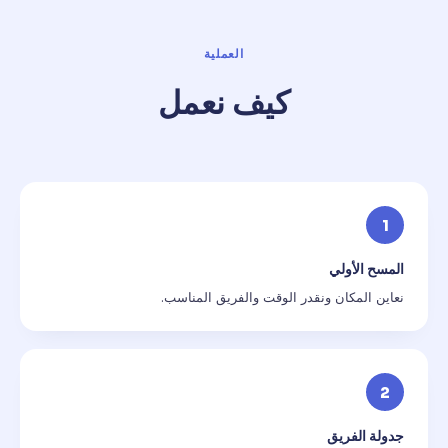
العملية
كيف نعمل
1
المسح الأولي
نعاين المكان ونقدر الوقت والفريق المناسب.
2
جدولة الفريق