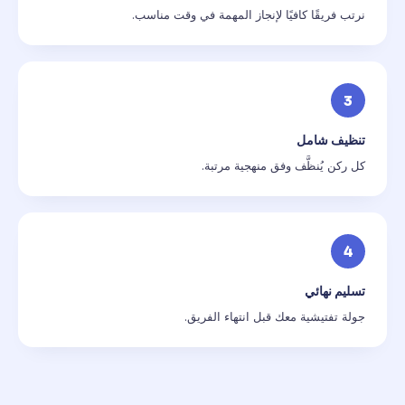
نرتب فريقًا كافيًا لإنجاز المهمة في وقت مناسب.
3
تنظيف شامل
كل ركن يُنظَّف وفق منهجية مرتبة.
4
تسليم نهائي
جولة تفتيشية معك قبل انتهاء الفريق.