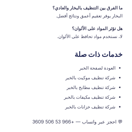
ما الفرق بين التنظيف بالبخار والعادي؟
البخار يوفر تعقيم أعمق ونتائج أفضل.
هل تؤثر المواد على الألوان؟
لا، نستخدم مواد تحافظ على الألوان.
خدمات ذات صلة
العودة لصفحة الخبر
شركة تنظيف موكيت بالخبر
شركة تنظيف مطابخ بالخبر
شركة تنظيف مكيفات بالخبر
شركة تنظيف خزانات بالخبر
💬 احجز عبر واتساب — +966 53 506 3609