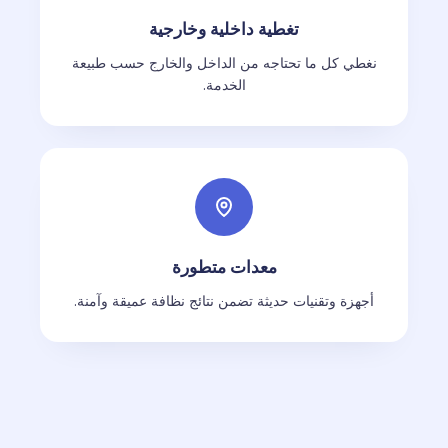
تغطية داخلية وخارجية
نغطي كل ما تحتاجه من الداخل والخارج حسب طبيعة
الخدمة.
معدات متطورة
أجهزة وتقنيات حديثة تضمن نتائج نظافة عميقة وآمنة.