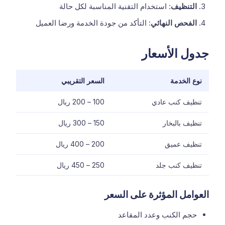
التنظيف
: استخدام التقنية المناسبة لكل حالة
الفحص النهائي
: التأكد من جودة الخدمة ورضا العميل
جدول الأسعار
نوع الخدمة
السعر التقريبي
تنظيف كنب عادي
100 – 200 ريال
تنظيف بالبخار
150 – 300 ريال
تنظيف عميق
200 – 400 ريال
تنظيف كنب جلد
250 – 450 ريال
العوامل المؤثرة على السعر
حجم الكنب وعدد المقاعد