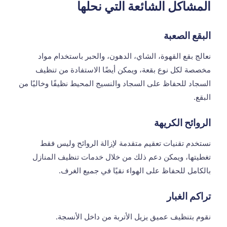
المشاكل الشائعة التي نحلها
البقع الصعبة
نعالج بقع القهوة، الشاي، الدهون، والحبر باستخدام مواد
مخصصة لكل نوع بقعة، ويمكن أيضًا الاستفادة من
تنظيف
السجاد
للحفاظ على السجاد والنسيج المحيط نظيفًا وخاليًا من
البقع.
الروائح الكريهة
نستخدم تقنيات تعقيم متقدمة لإزالة الروائح وليس فقط
تغطيتها، ويمكن دعم ذلك من خلال خدمات
تنظيف المنازل
بالكامل
للحفاظ على الهواء نقيًا في جميع الغرف.
تراكم الغبار
نقوم بتنظيف عميق يزيل الأتربة من داخل الأنسجة.