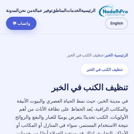
الرئيسية
الخدمات
المناطق
توفير عمالة
من نحن
المدونة
English
واتساب 💬
الرئيسية
›
الخبر
›
تنظيف الكنب في الخبر
تنظيف الكنب في الخبر
تنظيف الكنب في الخبر
في مدينة الخبر، حيث نمط الحياة العصري والبيوت الأنيقة
والمكاتب الراقية، يُعد الحفاظ على نظافة الأثاث من أهم
الأولويات. الكنب تحديدًا يتعرض يوميًا للغبار والبقع والروائح
نتيجة الاستخدام المستمر، سواء في المنازل أو المكاتب أو
الأماكن التجارية، لذلك قد يستفيد العملاء أيضًا من خدمات