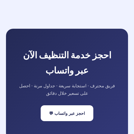
احجز خدمة التنظيف الآن
عبر واتساب
فريق محترف · استجابة سريعة · جداول مرنة · احصل
على تسعير خلال دقائق
احجز عبر واتساب 💬