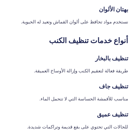
بهتان الألوان
نستخدم مواد تحافظ على ألوان القماش وتعيد له الحيوية.
أنواع خدمات تنظيف الكنب
تنظيف بالبخار
طريقة فعالة لتعقيم الكنب وإزالة الأوساخ العميقة.
تنظيف جاف
مناسب للأقمشة الحساسة التي لا تتحمل الماء.
تنظيف عميق
للحالات التي تحتوي على بقع قديمة وتراكمات شديدة.