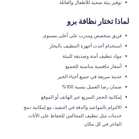
توفير بيئة صحية للأطفال والعائلة
لماذا تختار نظافة برو
فريق متخصص ومدرب على أعلى مستوى
استخدام أحدث أجهزة التنظيف بالبخار
مواد تنظيف آمنة وصديقة للبيئة
أسعار تنافسية مناسبة للجميع
خدمة سريعة في جميع أحياء الخبر
ضمان رضا العميل بنسبة 100%
إمكانية الحجز السريع عبر الهاتف أو الموقع
الالتزام بالمواعيد والدقة في التنفيذ، مع إمكانية دمج
خدمات مثل
تنظيف المجالس
للحفاظ على الأثاث
الفاخر في كل مكان