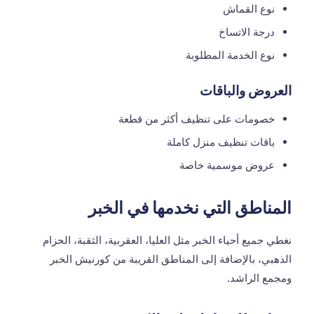
نوع القماش
درجة الاتساخ
نوع الخدمة المطلوبة
العروض والباقات
خصومات على تنظيف أكثر من قطعة
باقات تنظيف منزل كاملة
عروض موسمية خاصة
المناطق التي نخدمها في الخبر
نغطي جميع أحياء الخبر مثل العليا، العقربية، الثقبة، الحزام
الذهبي، بالإضافة إلى المناطق القريبة من كورنيش الخبر
ومجمع الراشد.