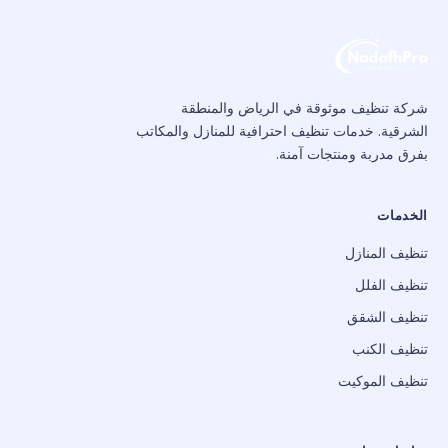
شركة تنظيف موثوقة في الرياض والمنطقة
الشرقية. خدمات تنظيف احترافية للمنازل والمكاتب
بفرق مدربة ومنتجات آمنة.
الخدمات
تنظيف المنازل
تنظيف الفلل
تنظيف الشقق
تنظيف الكنب
تنظيف الموكيت