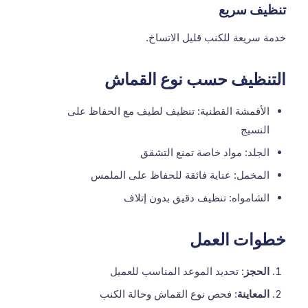
تنظيف سريع
خدمة سريعة للكنب قليل الاتساخ.
التنظيف حسب نوع القماش
الأقمشة القطنية: تنظيف لطيف مع الحفاظ على
النسيج
الجلد: مواد خاصة تمنع التشقق
المخمل: عناية فائقة للحفاظ على الملمس
الشامواه: تنظيف دقيق بدون إتلاف
خطوات العمل
الحجز
: تحديد الموعد المناسب للعميل
المعاينة
: فحص نوع القماش وحالة الكنب