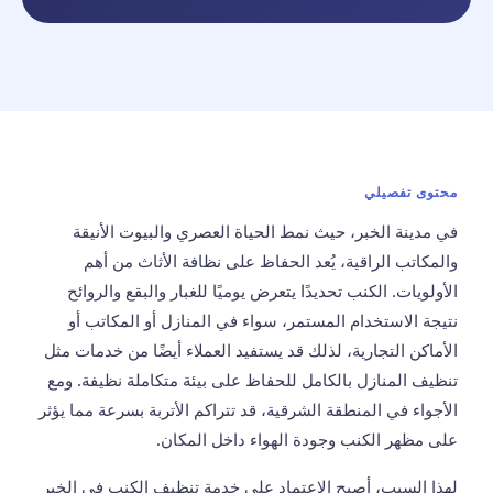
محتوى تفصيلي
في مدينة الخبر، حيث نمط الحياة العصري والبيوت الأنيقة
والمكاتب الراقية، يُعد الحفاظ على نظافة الأثاث من أهم
الأولويات. الكنب تحديدًا يتعرض يوميًا للغبار والبقع والروائح
نتيجة الاستخدام المستمر، سواء في المنازل أو المكاتب أو
الأماكن التجارية، لذلك قد يستفيد العملاء أيضًا من خدمات مثل
تنظيف المنازل بالكامل
للحفاظ على بيئة متكاملة نظيفة. ومع
الأجواء في المنطقة الشرقية، قد تتراكم الأتربة بسرعة مما يؤثر
على مظهر الكنب وجودة الهواء داخل المكان.
لهذا السبب، أصبح الاعتماد على خدمة تنظيف الكنب في الخبر