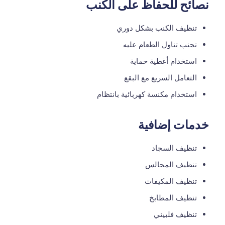
نصائح للحفاظ على الكنب
تنظيف الكنب بشكل دوري
تجنب تناول الطعام عليه
استخدام أغطية حماية
التعامل السريع مع البقع
استخدام مكنسة كهربائية بانتظام
خدمات إضافية
تنظيف السجاد
تنظيف المجالس
تنظيف المكيفات
تنظيف المطابخ
تنظيف فلبيني