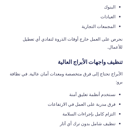
البنوك
العيادات
المجمعات التجارية
نحرص على العمل خارج أوقات الذروة لتفادي أي تعطيل
للأعمال.
تنظيف واجهات الأبراج العالية
الأبراج تحتاج إلى فرق متخصصة ومعدات أمان عالية. في نظافة
برو:
نستخدم أنظمة تعليق آمنة
فرق مدربة على العمل في الارتفاعات
التزام كامل بإجراءات السلامة
تنظيف شامل بدون ترك أي آثار