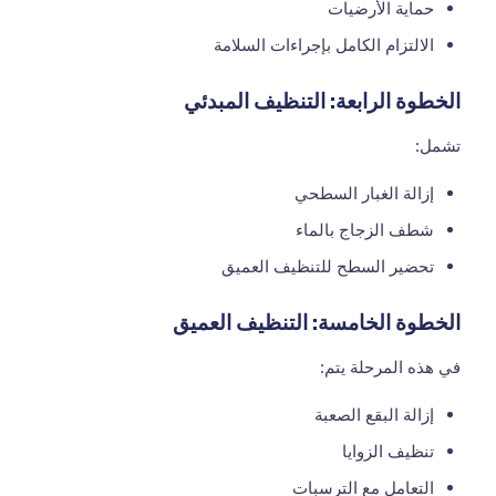
حماية الأرضيات
الالتزام الكامل بإجراءات السلامة
الخطوة الرابعة: التنظيف المبدئي
تشمل:
إزالة الغبار السطحي
شطف الزجاج بالماء
تحضير السطح للتنظيف العميق
الخطوة الخامسة: التنظيف العميق
في هذه المرحلة يتم:
إزالة البقع الصعبة
تنظيف الزوايا
التعامل مع الترسبات