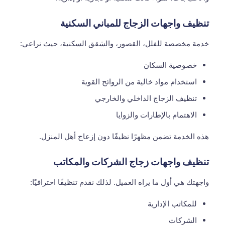
تنظيف واجهات الزجاج للمباني السكنية
خدمة مخصصة للفلل، القصور، والشقق السكنية، حيث نراعي:
خصوصية السكان
استخدام مواد خالية من الروائح القوية
تنظيف الزجاج الداخلي والخارجي
الاهتمام بالإطارات والزوايا
هذه الخدمة تضمن مظهرًا نظيفًا دون إزعاج أهل المنزل.
تنظيف واجهات زجاج الشركات والمكاتب
واجهتك هي أول ما يراه العميل. لذلك نقدم تنظيفًا احترافيًا:
للمكاتب الإدارية
الشركات