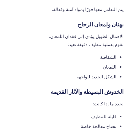
يتم التعامل معها فورًا بمواد آمنة وفعالة.
بهتان ولمعان الزجاج
الإهمال الطويل يؤدي إلى فقدان اللمعان.
نقوم بعملية تنظيف دقيقة تعيد:
الشفافية
اللمعان
الشكل الجديد للواجهة
الخدوش البسيطة والآثار القديمة
نحدد ما إذا كانت:
قابلة للتنظيف
تحتاج معالجة خاصة