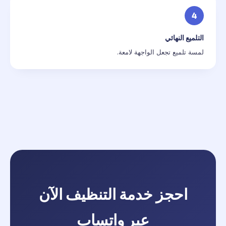
4
التلميع النهائي
لمسة تلميع تجعل الواجهة لامعة.
احجز خدمة التنظيف الآن
عبر واتساب