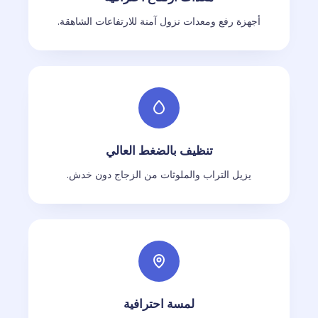
أجهزة رفع ومعدات نزول آمنة للارتفاعات الشاهقة.
تنظيف بالضغط العالي
يزيل التراب والملوثات من الزجاج دون خدش.
لمسة احترافية