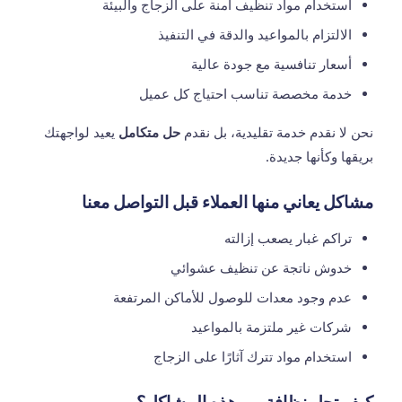
استخدام مواد تنظيف آمنة على الزجاج والبيئة
الالتزام بالمواعيد والدقة في التنفيذ
أسعار تنافسية مع جودة عالية
خدمة مخصصة تناسب احتياج كل عميل
نحن لا نقدم خدمة تقليدية، بل نقدم
حل متكامل
يعيد لواجهتك
بريقها وكأنها جديدة.
مشاكل يعاني منها العملاء قبل التواصل معنا
تراكم غبار يصعب إزالته
خدوش ناتجة عن تنظيف عشوائي
عدم وجود معدات للوصول للأماكن المرتفعة
شركات غير ملتزمة بالمواعيد
استخدام مواد تترك آثارًا على الزجاج