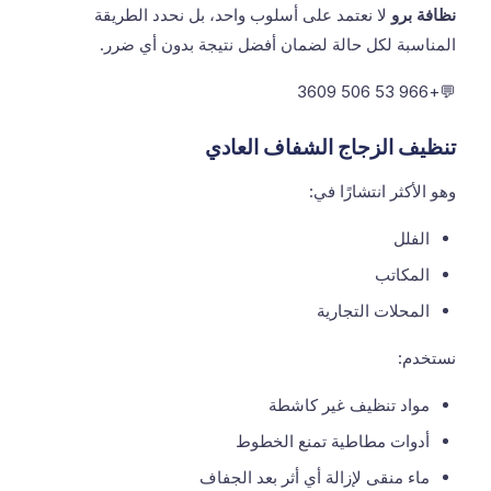
نظافة برو
لا نعتمد على أسلوب واحد، بل نحدد الطريقة
المناسبة لكل حالة لضمان أفضل نتيجة بدون أي ضرر.
+966 53 506 3609
💬
تنظيف الزجاج الشفاف العادي
وهو الأكثر انتشارًا في:
الفلل
المكاتب
المحلات التجارية
نستخدم:
مواد تنظيف غير كاشطة
أدوات مطاطية تمنع الخطوط
ماء منقى لإزالة أي أثر بعد الجفاف