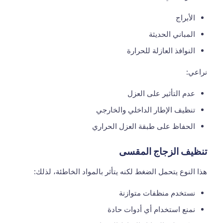
الأبراج
المباني الحديثة
النوافذ العازلة للحرارة
نراعي:
عدم التأثير على العزل
تنظيف الإطار الداخلي والخارجي
الحفاظ على طبقة العزل الحراري
تنظيف الزجاج المقسى
هذا النوع يتحمل الضغط لكنه يتأثر بالمواد الخاطئة، لذلك:
نستخدم منظفات متوازنة
نمنع استخدام أي أدوات حادة