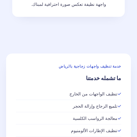
واجهة نظيفة تعكس صورة احترافية لمبناك.
خدمة تنظيف واجهات زجاجية بالرياض
ما تشمله خدمتنا
تنظيف الواجهات من الخارج
تلميع الزجاج وإزالة الحجر
معالجة الرواسب الكلسية
تنظيف الإطارات الألومنيوم