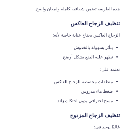
هذه الطريقة تضمن شفافية كاملة ولمعان واضح.
تنظيف الزجاج العاكس
الزجاج العاكس يحتاج عناية خاصة لأنه:
يتأثر بسهولة بالخدوش
تظهر عليه البقع بشكل أوضح
نعتمد على:
منظفات مخصصة للزجاج العاكس
ضغط ماء مدروس
مسح احترافي بدون احتكاك زائد
تنظيف الزجاج المزدوج
غالبًا يوجد في: