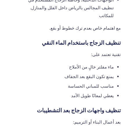
تنظيف المجالس بالرياض
داخل الفلل والمنازل.
للمكاتب
مع اهتمام خاص بعدم ترك خطوط أو بقع.
تنظيف الزجاج باستخدام الماء النقي
تقنية تعتمد على:
ماء مفلتر خالٍ من الأملاح
يمنع تكون البقع بعد الجفاف
مناسب للمباني الحساسة
يعطي لمعانًا طويل الأمد
تنظيف واجهات الزجاج بعد التشطيبات
بعد أعمال البناء أو الترميم: