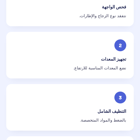
فحص الواجهة
نتفقد نوع الزجاج والإطارات.
2
تجهيز المعدات
نضع المعدات المناسبة للارتفاع.
3
التنظيف الشامل
بالضغط والمواد المتخصصة.