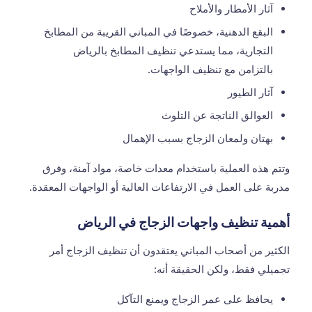
آثار الأمطار والأملاح
البقع الدهنية، خصوصًا في المباني القريبة من المطابخ
التجارية، مما يستدعي
تنظيف المطابخ بالرياض
بالتزامن مع تنظيف الواجهات.
آثار الطيور
العوالق الناتجة عن التلوث
بهتان ولمعان الزجاج بسبب الإهمال
وتتم هذه العملية باستخدام معدات خاصة، مواد آمنة، وفرق
مدربة على العمل في الارتفاعات العالية أو الواجهات المعقدة.
أهمية تنظيف واجهات الزجاج في الرياض
الكثير من أصحاب المباني يعتقدون أن تنظيف الزجاج أمر
تجميلي فقط، ولكن الحقيقة أنه:
يحافظ على عمر الزجاج ويمنع التآكل