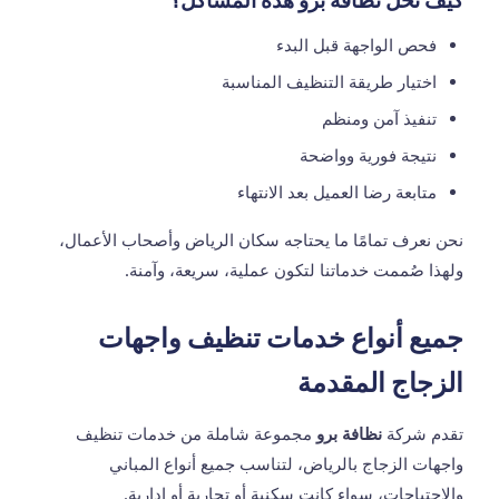
كيف تحل نظافة برو هذه المشاكل؟
فحص الواجهة قبل البدء
اختيار طريقة التنظيف المناسبة
تنفيذ آمن ومنظم
نتيجة فورية وواضحة
متابعة رضا العميل بعد الانتهاء
نحن نعرف تمامًا ما يحتاجه سكان الرياض وأصحاب الأعمال،
ولهذا صُممت خدماتنا لتكون عملية، سريعة، وآمنة.
جميع أنواع خدمات تنظيف واجهات
الزجاج المقدمة
تقدم شركة
نظافة برو
مجموعة شاملة من خدمات تنظيف
واجهات الزجاج بالرياض، لتناسب جميع أنواع المباني
والاحتياجات، سواء كانت سكنية أو تجارية أو إدارية.