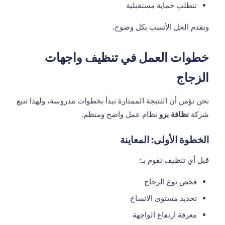
تتطلب حماية مستقبلية
ونقدم الحل الأنسب بكل وضوح.
خطوات العمل في تنظيف واجهات
الزجاج
نحن نؤمن أن النتيجة الممتازة تبدأ بخطوات مدروسة، ولهذا تتبع
شركة
نظافة برو
نظام عمل واضح ومنظم.
الخطوة الأولى: المعاينة
قبل أي تنظيف نقوم بـ:
فحص نوع الزجاج
تحديد مستوى الاتساخ
معرفة ارتفاع الواجهة