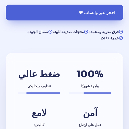
احجز عبر واتساب 💬
فرق مدربة ومعتمدة
منتجات صديقة للبيئة
ضمان الجودة
خدمة 24/7
100%
ضغط عالي
واجهة شهريًا
تنظيف ميكانيكي
آمن
لامع
عمل على ارتفاع
كالجديد