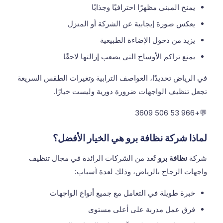
يمنح المبنى مظهرًا احترافيًا وجذابًا
يعكس صورة إيجابية عن الشركة أو المنزل
يزيد من دخول الإضاءة الطبيعية
يمنع تراكم الأوساخ التي يصعب إزالتها لاحقًا
في الرياض تحديدًا، العواصف الترابية وتغيرات الطقس السريعة
تجعل تنظيف الواجهات ضرورة دورية وليست خيارًا.
+966 53 506 3609
💬
لماذا شركة نظافة برو هي الخيار الأفضل؟
شركة
نظافة برو
تُعد من الشركات الرائدة في مجال تنظيف
واجهات الزجاج بالرياض، وذلك لعدة أسباب:
خبرة طويلة في التعامل مع جميع أنواع الواجهات
فرق عمل مدربة على أعلى مستوى