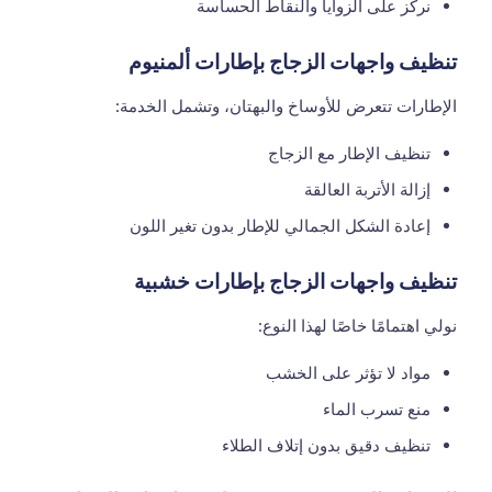
نركز على الزوايا والنقاط الحساسة
تنظيف واجهات الزجاج بإطارات ألمنيوم
الإطارات تتعرض للأوساخ والبهتان، وتشمل الخدمة:
تنظيف الإطار مع الزجاج
إزالة الأتربة العالقة
إعادة الشكل الجمالي للإطار بدون تغير اللون
تنظيف واجهات الزجاج بإطارات خشبية
نولي اهتمامًا خاصًا لهذا النوع:
مواد لا تؤثر على الخشب
منع تسرب الماء
تنظيف دقيق بدون إتلاف الطلاء