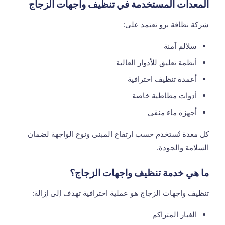
المعدات المستخدمة في تنظيف واجهات الزجاج
شركة نظافة برو تعتمد على:
سلالم آمنة
أنظمة تعليق للأدوار العالية
أعمدة تنظيف احترافية
أدوات مطاطية خاصة
أجهزة ماء منقى
كل معدة تُستخدم حسب ارتفاع المبنى ونوع الواجهة لضمان
السلامة والجودة.
ما هي خدمة تنظيف واجهات الزجاج؟
تنظيف واجهات الزجاج هو عملية احترافية تهدف إلى إزالة:
الغبار المتراكم