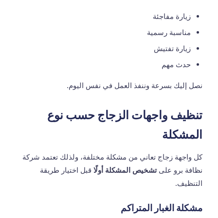
زيارة مفاجئة
مناسبة رسمية
زيارة تفتيش
حدث مهم
نصل إليك بسرعة وننفذ العمل في نفس اليوم.
تنظيف واجهات الزجاج حسب نوع
المشكلة
كل واجهة زجاج تعاني من مشكلة مختلفة، ولذلك تعتمد شركة
نظافة برو على
تشخيص المشكلة أولًا
قبل اختيار طريقة
التنظيف.
مشكلة الغبار المتراكم