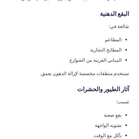
البقع الدهنية
شائعة في:
المطاعم
المطابخ التجارية
المباني القريبة من الشوارع
نستخدم منظفات مخصصة لإزالة الدهون بعمق.
آثار الطيور والحشرات
تسبب:
بقع صعبة
تشويه الواجهة
تآكل مع الوقت