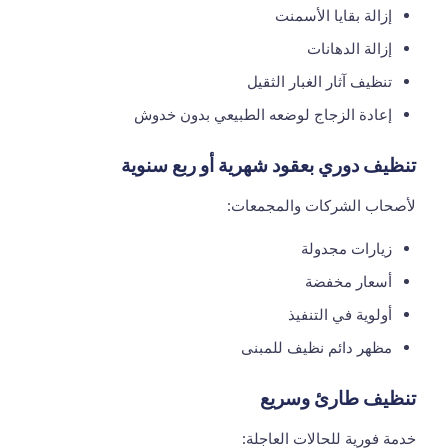
إزالة بقايا الأسمنت
إزالة الدهانات
تنظيف آثار الغبار الثقيل
إعادة الزجاج لوضعه الطبيعي بدون خدوش
تنظيف دوري بعقود شهرية أو ربع سنوية
لأصحاب الشركات والمجمعات:
زيارات مجدولة
أسعار مخفضة
أولوية في التنفيذ
مظهر دائم نظيف للمبنى
تنظيف طارئ وسريع
خدمة فورية للحالات العاجلة: