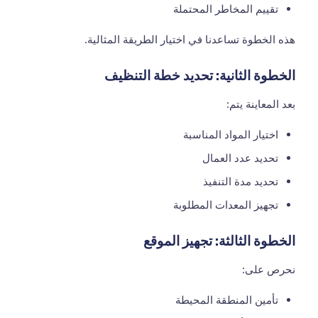
تقييم المخاطر المحتملة
هذه الخطوة تساعدنا في اختيار الطريقة المثالية.
الخطوة الثانية: تحديد خطة التنظيف
بعد المعاينة يتم:
اختيار المواد المناسبة
تحديد عدد العمال
تحديد مدة التنفيذ
تجهيز المعدات المطلوبة
الخطوة الثالثة: تجهيز الموقع
نحرص على:
تأمين المنطقة المحيطة