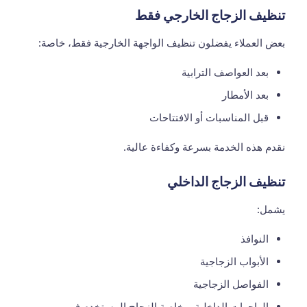
تنظيف الزجاج الخارجي فقط
بعض العملاء يفضلون تنظيف الواجهة الخارجية فقط، خاصة:
بعد العواصف الترابية
بعد الأمطار
قبل المناسبات أو الافتتاحات
نقدم هذه الخدمة بسرعة وكفاءة عالية.
تنظيف الزجاج الداخلي
يشمل:
النوافذ
الأبواب الزجاجية
الفواصل الزجاجية
الواجهات الداخلية، وخاصة الزجاج المستخدم في