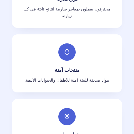
محترفون يعملون بمعايير صارمة لنتائج ثابتة في كل
زيارة.
منتجات آمنة
مواد صديقة للبيئة آمنة للأطفال والحيوانات الأليفة.