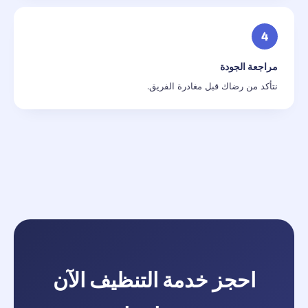
4
مراجعة الجودة
نتأكد من رضاك قبل مغادرة الفريق.
احجز خدمة التنظيف الآن