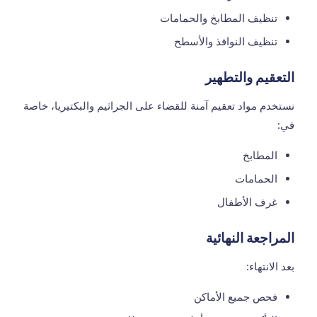
تنظيف المطابخ والحمامات
تنظيف النوافذ والأسطح
التعقيم والتطهير
نستخدم مواد تعقيم آمنة للقضاء على الجراثيم والبكتيريا، خاصة
في:
المطابخ
الحمامات
غرف الأطفال
المراجعة النهائية
بعد الانتهاء:
فحص جميع الأماكن