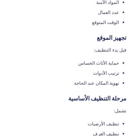
المواد الآمنة
عدد العمال
الوقت المتوقع
تجهيز الموقع
قبل بدء التنظيف:
حماية الأثاث الحساس
ترتيب الأدوات
تهوية المكان عند الحاجة
مرحلة التنظيف الأساسية
تشمل:
تنظيف الأرضيات
تنظيف الغرف