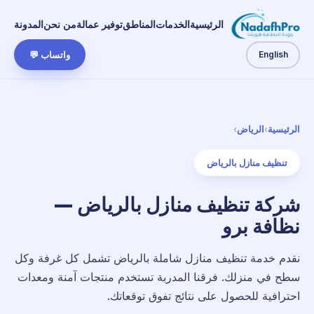
الرئيسية
الخدمات
المناطق
توفير عمالة
من نحن
المدونة
English
واتساب 💬
الرئيسية
›
الرياض
›
تنظيف منازل بالرياض
شركة تنظيف منازل بالرياض —
نظافة برو
نقدم خدمة تنظيف منازل شاملة بالرياض تشمل كل غرفة وكل
سطح في منزلك. فرقنا المدربة تستخدم منتجات آمنة ومعدات
احترافية للحصول على نتائج تفوق توقعاتك.