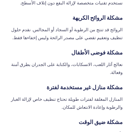
نستخدم تقنيات متخصصة لإزالة البقع دون إتلاف الأسطح.
مشكلة الروائح الكريهة
الروائح قد تنتج من الرطوبة أو السجاد أو المجالس. نقدم حلول
تنظيف وتعقيم تقضي على مصدر الرائحة وليس إخفاءها فقط.
مشكلة فوضى الأطفال
نعالج آثار اللعب، الانسكابات، والكتابة على الجدران بطرق آمنة
وفعالة.
مشكلة منازل غير مستخدمة لفترة
المنازل المغلقة لفترات طويلة تحتاج تنظيف خاص لإزالة الغبار
والرطوبة وإعادة الانتعاش للمكان.
مشكلة ضيق الوقت