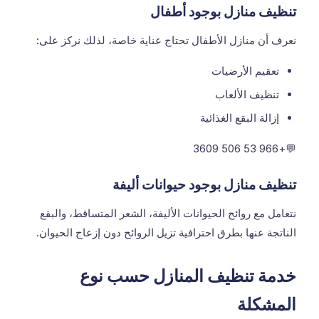
تنظيف منازل بوجود أطفال
نعرف أن منازل الأطفال تحتاج عناية خاصة، لذلك نركز على:
تعقيم الأرضيات
تنظيف الألعاب
إزالة البقع الغذائية
+966 53 506 3609
💬
تنظيف منازل بوجود حيوانات أليفة
نتعامل مع روائح الحيوانات الأليفة، الشعر المتساقط، والبقع
الناتجة عنها بطرق احترافية تزيل الروائح دون إزعاج الحيوان.
خدمة تنظيف المنازل حسب نوع
المشكلة