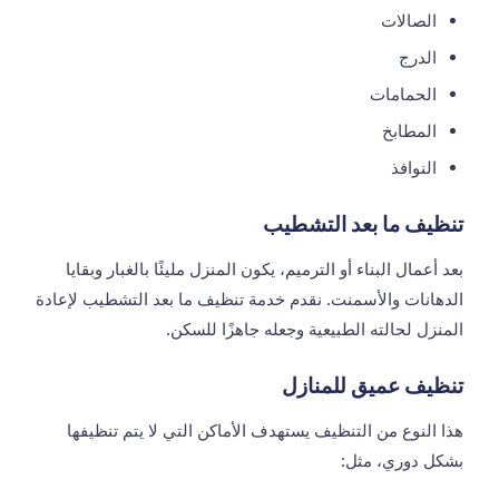
الصالات
الدرج
الحمامات
المطابخ
النوافذ
تنظيف ما بعد التشطيب
بعد أعمال البناء أو الترميم، يكون المنزل مليئًا بالغبار وبقايا
الدهانات والأسمنت. نقدم خدمة تنظيف ما بعد التشطيب لإعادة
المنزل لحالته الطبيعية وجعله جاهزًا للسكن.
تنظيف عميق للمنازل
هذا النوع من التنظيف يستهدف الأماكن التي لا يتم تنظيفها
بشكل دوري، مثل: