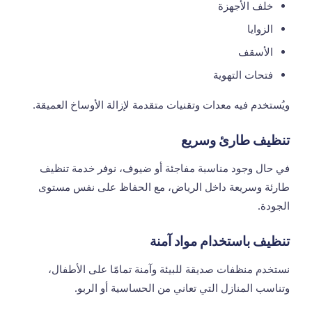
خلف الأجهزة
الزوايا
الأسقف
فتحات التهوية
ويُستخدم فيه معدات وتقنيات متقدمة لإزالة الأوساخ العميقة.
تنظيف طارئ وسريع
في حال وجود مناسبة مفاجئة أو ضيوف، نوفر خدمة تنظيف
طارئة وسريعة داخل الرياض، مع الحفاظ على نفس مستوى
الجودة.
تنظيف باستخدام مواد آمنة
نستخدم منظفات صديقة للبيئة وآمنة تمامًا على الأطفال،
وتناسب المنازل التي تعاني من الحساسية أو الربو.