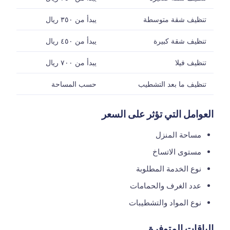
تنظيف شقة متوسطة
يبدأ من ٣٥٠ ريال
تنظيف شقة كبيرة
يبدأ من ٤٥٠ ريال
تنظيف فيلا
يبدأ من ٧٠٠ ريال
تنظيف ما بعد التشطيب
حسب المساحة
العوامل التي تؤثر على السعر
مساحة المنزل
مستوى الاتساخ
نوع الخدمة المطلوبة
عدد الغرف والحمامات
نوع المواد والتشطيبات
الباقات المتوفرة