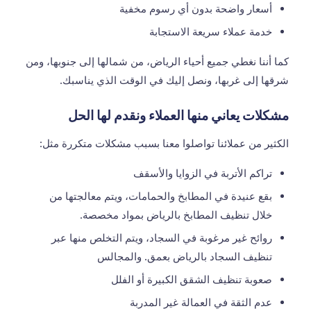
أسعار واضحة بدون أي رسوم مخفية
خدمة عملاء سريعة الاستجابة
كما أننا نغطي جميع أحياء الرياض، من شمالها إلى جنوبها، ومن
شرقها إلى غربها، ونصل إليك في الوقت الذي يناسبك.
مشكلات يعاني منها العملاء ونقدم لها الحل
الكثير من عملائنا تواصلوا معنا بسبب مشكلات متكررة مثل:
تراكم الأتربة في الزوايا والأسقف
بقع عنيدة في المطابخ والحمامات، ويتم معالجتها من
خلال
تنظيف المطابخ بالرياض
بمواد مخصصة.
روائح غير مرغوبة في السجاد، ويتم التخلص منها عبر
تنظيف السجاد بالرياض
بعمق. والمجالس
صعوبة تنظيف الشقق الكبيرة أو الفلل
عدم الثقة في العمالة غير المدربة