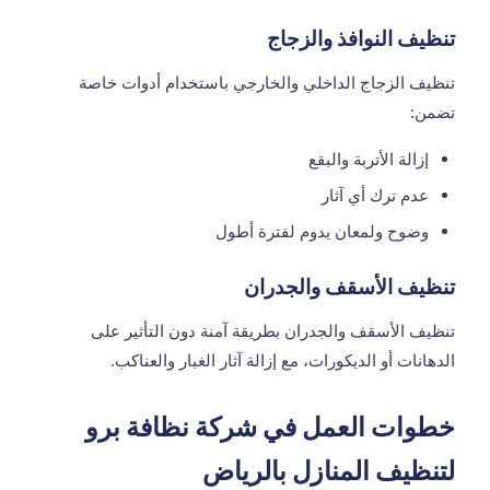
تنظيف النوافذ والزجاج
تنظيف الزجاج الداخلي والخارجي باستخدام أدوات خاصة
تضمن:
إزالة الأتربة والبقع
عدم ترك أي آثار
وضوح ولمعان يدوم لفترة أطول
تنظيف الأسقف والجدران
تنظيف الأسقف والجدران بطريقة آمنة دون التأثير على
الدهانات أو الديكورات، مع إزالة آثار الغبار والعناكب.
خطوات العمل في شركة نظافة برو
لتنظيف المنازل بالرياض