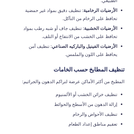
الطبيعي.
الأرضيات الرخامية:
تنظيف دقيق بمواد غير حمضية
تحافظ على الرخام من التآكل.
الأرضيات الخشبية:
تنظيف جاف أو شبه رطب بمواد
تحافظ على الخشب من الانتفاخ أو التلف.
الأرضيات الفينيل والباركيه الصناعي:
تنظيف آمن
يحافظ على اللون والملمس.
تنظيف المطابخ حسب الخامات
المطبخ من أكثر الأماكن عرضة لتراكم الدهون والجراثيم:
تنظيف خزائن الخشب أو الألمنيوم
إزالة الدهون من الأسطح والحوائط
تنظيف الأحواض والرخام
تعقيم مناطق إعداد الطعام