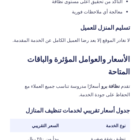
التأكد من تحقيق أعلى مستوى نظافة
معالجة أي ملاحظات فورية
تسليم المنزل للعميل
لا نغادر الموقع إلا بعد رضا العميل الكامل عن الخدمة المقدمة.
الأسعار والعوامل المؤثرة والباقات
المتاحة
تقدم
نظافة برو
أسعارًا مدروسة تناسب جميع العملاء مع
الحفاظ على جودة الخدمة.
جدول أسعار تقريبي لخدمات تنظيف المنازل
نوع الخدمة
السعر التقريبي
تنظيف شقة صغيرة
يبدأ من ٢٥٠ ريال