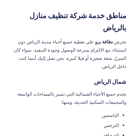
مناطق خدمة شركة تنظيف منازل
بالرياض
تحرص
نظافة برو
على تغطية جميع أحياء مدينة الرياض دون
استثناء، مع الالتزام بسرعة الوصول وجودة التنفيذ، سواء كان
المنزل شقة صغيرة أو فيلا كبيرة. نحن نصل إليك أينما كنت
داخل الرياض.
شمال الرياض
نخدم جميع الأحياء الشمالية التي تتميز بالمساحات الواسعة
والمجمعات السكنية الحديثة، ومنها:
الياسمين
النرجس
الصحافة