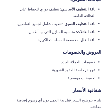
باقة التنظيف الأساسي:
تنظيف دوري للحفاظ على
النظافة العامة.
باقة التنظيف العميق:
تنظيف شامل لجميع التفاصيل.
باقة العائلات:
مناسبة للمنازل التي بها أطفال.
باقة الفلل:
مخصصة للمساحات الكبيرة.
العروض والخصومات
خصومات للعملاء الجدد
عروض خاصة للعقود الشهرية
تخفيضات موسمية
شفافية الأسعار
نلتزم بتوضيح السعر قبل بدء العمل دون أي رسوم إضافية
مفاجئة.