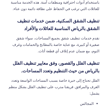
باستخدام أدوات احترافية ومنظفات آمنة. هذه الخدمة مناسبة
للعائلات التي ترغب في الحفاظ على نظافة دائمة دون عناء.
تنظيف الشقق السكنية، ضمن خدمات
تنظيف
الشقق بالرياض
المناسبة للعائلات والأفراد
نقدم خدمات تنظيف شقق بجميع المساحات، سواء شقق
صغيرة أو كبيرة، مع عناية خاصة بالمطابخ والحمامات وغرف
النوم، مع ضمان عدم إتلاف أي قطعة أثاث.
تنظيف الفلل والقصور، وفق معايير
تنظيف الفلل
بالرياض
من حيث التنظيم وتعدد المساحات.
الفلل تحتاج إلى خبرة خاصة بسبب المساحات الواسعة وتعدد
الغرف والمرافق. فريقنا مدرب على تنظيف الفلل بشكل منظم
يشمل:
المجالس