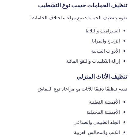
تنظيف الحمامات حسب نوع التشطيب
نقوم بتنظيف الحمامات مع مراعاة اختلاف الخامات:
السيراميك والبلاط
الزجاج والمرايا
الأدوات الصحية
إزالة التكلسات والبقع المائية
تنظيف الأثاث المنزلي
نقدم تنظيفًا دقيقًا للأثاث مع مراعاة نوع القماش:
الأقمشة القطنية
الأقمشة المخملية
الجلد الطبيعي والصناعي
الكنب والمجالس العربية