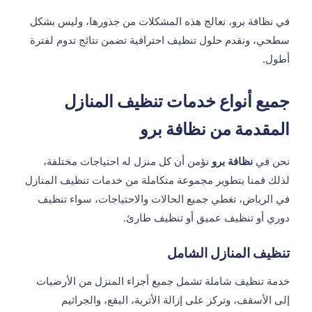
في نظافة برو، نعالج هذه المشكلات من جذورها، وليس بشكل
سطحي، ونقدم حلول تنظيف احترافية تضمن نتائج تدوم لفترة
أطول.
جميع أنواع خدمات تنظيف المنازل
المقدمة من نظافة برو
نحن في
نظافة برو
نؤمن أن كل منزل له احتياجات مختلفة،
لذلك قمنا بتطوير مجموعة متكاملة من خدمات تنظيف المنازل
في الرياض، تغطي جميع الحالات والاحتياجات، سواء تنظيف
دوري أو تنظيف عميق أو تنظيف طارئ.
تنظيف المنازل الشامل
خدمة تنظيف شاملة تشمل جميع أجزاء المنزل من الأرضيات
إلى الأسقف، وتركز على إزالة الأتربة، البقع، والجراثيم