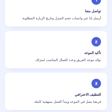
1
تواصل معنا
أرسل لنا عبر واتساب حجم المنزل وتاريخ الزيارة المطلوبة.
2
تأكيد الموعد
نؤكد موعد الفريق وعدد العمال المناسب لمنزلك.
3
التنظيف الاحترافي
فريقنا يصل في الموعد ويبدأ العمل بمنهجية كاملة.