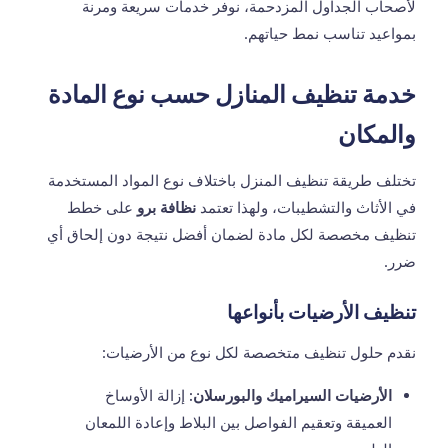
لأصحاب الجداول المزدحمة، نوفر خدمات سريعة ومرنة
بمواعيد تناسب نمط حياتهم.
خدمة تنظيف المنازل حسب نوع المادة
والمكان
تختلف طريقة تنظيف المنزل باختلاف نوع المواد المستخدمة
في الأثاث والتشطيبات، ولهذا تعتمد
نظافة برو
على خطط
تنظيف مخصصة لكل مادة لضمان أفضل نتيجة دون إلحاق أي
ضرر.
تنظيف الأرضيات بأنواعها
نقدم حلول تنظيف متخصصة لكل نوع من الأرضيات:
الأرضيات السيراميك والبورسلان:
إزالة الأوساخ
العميقة وتعقيم الفواصل بين البلاط وإعادة اللمعان