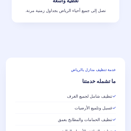
تغطية واسعة
نصل إلى جميع أحياء الرياض بجداول زمنية مرنة.
خدمة تنظيف منازل بالرياض
ما تشمله خدمتنا
تنظيف شامل لجميع الغرف
غسيل وتلميع الأرضيات
تنظيف الحمامات والمطابخ بعمق