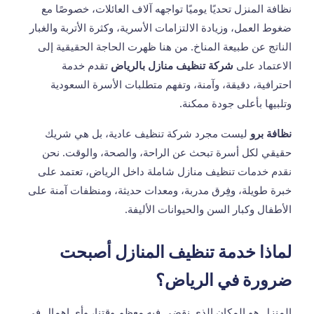
نظافة المنزل تحديًا يوميًا تواجهه آلاف العائلات، خصوصًا مع
ضغوط العمل، وزيادة الالتزامات الأسرية، وكثرة الأتربة والغبار
الناتج عن طبيعة المناخ. من هنا ظهرت الحاجة الحقيقية إلى
الاعتماد على
شركة تنظيف منازل بالرياض
تقدم خدمة
احترافية، دقيقة، وآمنة، وتفهم متطلبات الأسرة السعودية
وتلبيها بأعلى جودة ممكنة.
نظافة برو
ليست مجرد شركة تنظيف عادية، بل هي شريك
حقيقي لكل أسرة تبحث عن الراحة، والصحة، والوقت. نحن
نقدم خدمات تنظيف منازل شاملة داخل الرياض، تعتمد على
خبرة طويلة، وفِرق مدربة، ومعدات حديثة، ومنظفات آمنة على
الأطفال وكبار السن والحيوانات الأليفة.
لماذا خدمة تنظيف المنازل أصبحت
ضرورة في الرياض؟
المنزل هو المكان الذي نقضي فيه معظم وقتنا، وأي إهمال في