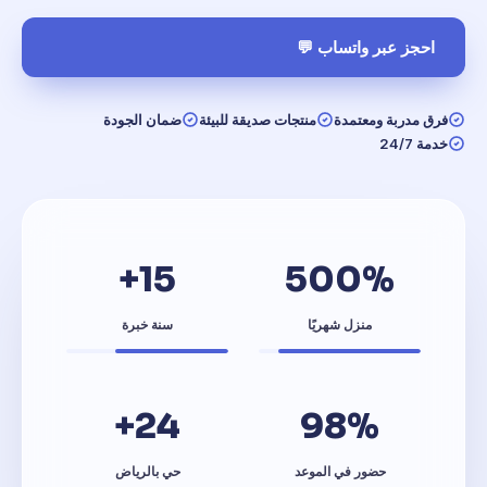
احجز عبر واتساب 💬
فرق مدربة ومعتمدة
منتجات صديقة للبيئة
ضمان الجودة
خدمة 24/7
15+
500%
منزل شهريًا
سنة خبرة
24+
98%
حضور في الموعد
حي بالرياض