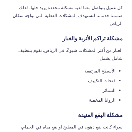
كل عميل يتواصل معنا لديه مشكلة محددة يريد حلها، لذلك
صممنا خدماتنا لتستهدف المشكلات الفعلية التي تواجه سكان
الرياض.
مشكلة تراكم الأتربة والغبار
الغبار من أكثر المشكلات شيوعًا في الرياض. نقوم بتنظيف
شامل يشمل:
الأسطح المرتفعة
فتحات التكييف
الستائر
الزوايا المخفية
مشكلة البقع العنيدة
سواء كانت بقع دهون في المطبخ أو بقع مياه في الحمام،