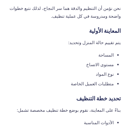
نحن نؤمن أن التنظيم والدقة هما سر النجاح، لذلك نتبع خطوات
واضحة ومدروسة في كل عملية تنظيف.
المعاينة الأولية
يتم تقييم حالة المنزل وتحديد:
المساحة
مستوى الاتساخ
نوع المواد
متطلبات العميل الخاصة
تحديد خطة التنظيف
بناءً على المعاينة، نقوم بوضع خطة تنظيف مخصصة تشمل:
الأدوات المناسبة