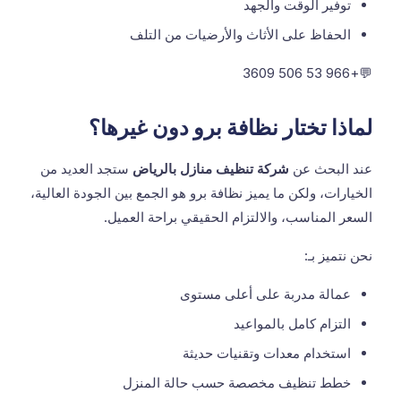
توفير الوقت والجهد
الحفاظ على الأثاث والأرضيات من التلف
+966 53 506 3609
💬
لماذا تختار نظافة برو دون غيرها؟
عند البحث عن
شركة تنظيف منازل بالرياض
ستجد العديد من
الخيارات، ولكن ما يميز نظافة برو هو الجمع بين الجودة العالية،
السعر المناسب، والالتزام الحقيقي براحة العميل.
نحن نتميز بـ:
عمالة مدربة على أعلى مستوى
التزام كامل بالمواعيد
استخدام معدات وتقنيات حديثة
خطط تنظيف مخصصة حسب حالة المنزل